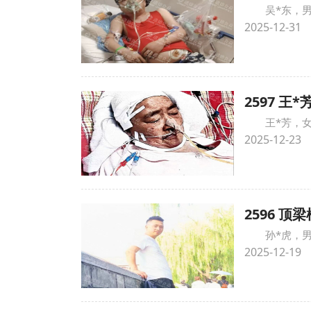
吴*东，
2025-12-31
2597 
王*芳，
2025-12-23
2596 
孙*虎，
2025-12-19