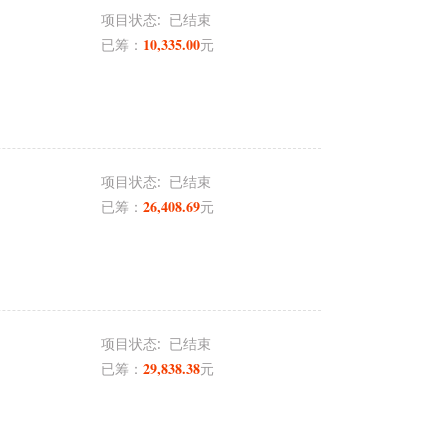
项目状态:
已结束
10,335.00
已筹：
元
项目状态:
已结束
26,408.69
已筹：
元
项目状态:
已结束
29,838.38
已筹：
元