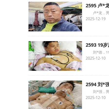
2595 
卢*龙，
2025-12-19
2593 
刘*德，
2025-12-10
2594 
刘*强，
2025-12-10