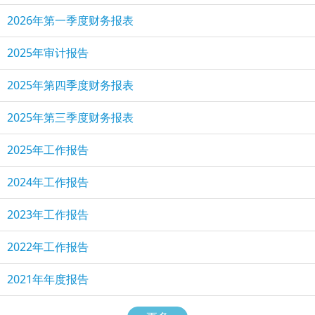
2026年第一季度财务报表
2025年审计报告
2025年第四季度财务报表
2025年第三季度财务报表
2025年工作报告
2024年工作报告
2023年工作报告
2022年工作报告
2021年年度报告