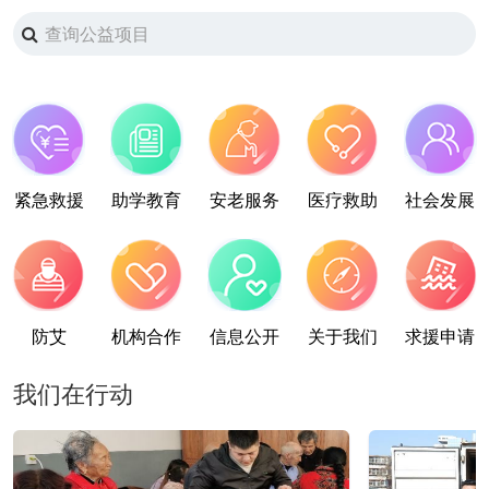
紧急救援
助学教育
安老服务
医疗救助
社会发展
防艾
机构合作
信息公开
关于我们
求援申请
我们在行动