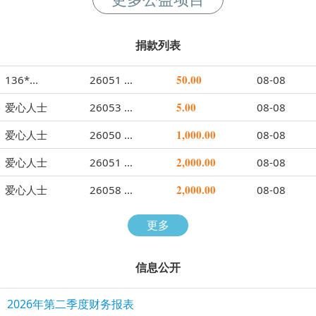
捐款列表
50.00
136*...
26051 ...
08-08
5.00
爱心人士
26053 ...
08-08
1,000.00
爱心人士
26050 ...
08-08
2,000.00
爱心人士
26051 ...
08-08
2,000.00
爱心人士
26058 ...
08-08
更多
信息公开
2026年第二季度财务报表