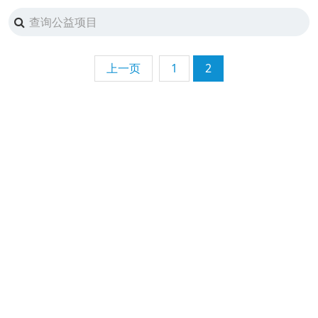
上一页
1
2