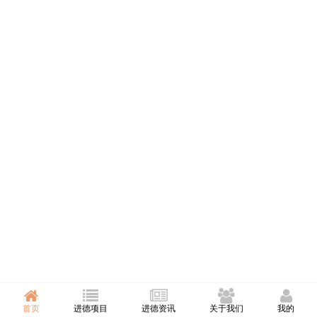
首页
进德项目
进德资讯
关于我们
我的