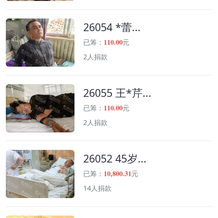
26054 *蕾...
110.00
已筹：
元
2人捐款
26055 王*芹...
110.00
已筹：
元
2人捐款
26052 45岁...
10,800.31
已筹：
元
14人捐款