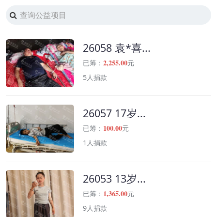
26058 袁*喜...
2,255.00
已筹：
元
5人捐款
26057 17岁...
100.00
已筹：
元
1人捐款
26053 13岁...
1,365.00
已筹：
元
9人捐款