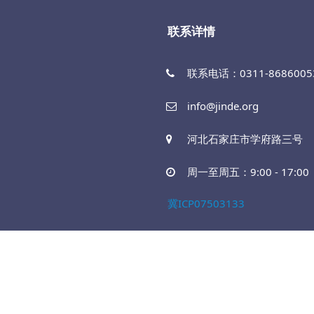
联系详情
联系电话：0311-86860053
info@jinde.org
河北石家庄市学府路三号
周一至周五：9:00 - 17:00
冀ICP07503133