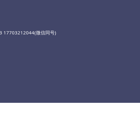
 17703212044(微信同号)