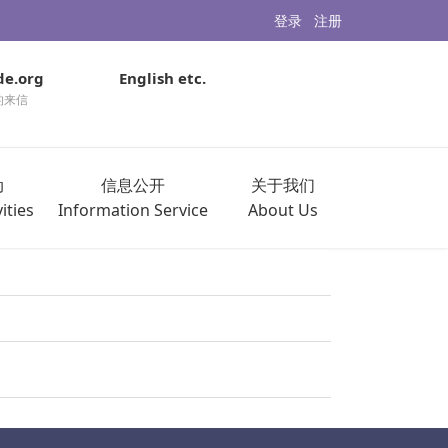
登录
注册
de.org
English etc.
的来信
动
信息公开
关于我们
ities
Information Service
About Us