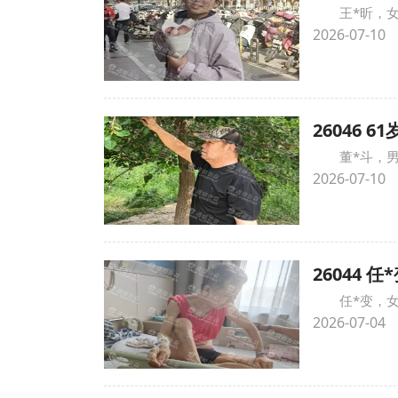
王*昕，
2026-07-10
26046
董*斗，
2026-07-10
26044
任*变，
2026-07-04