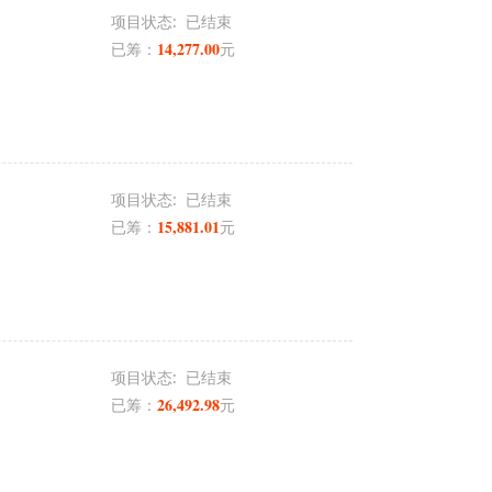
项目状态:
已结束
14,277.00
已筹：
元
项目状态:
已结束
15,881.01
已筹：
元
项目状态:
已结束
26,492.98
已筹：
元