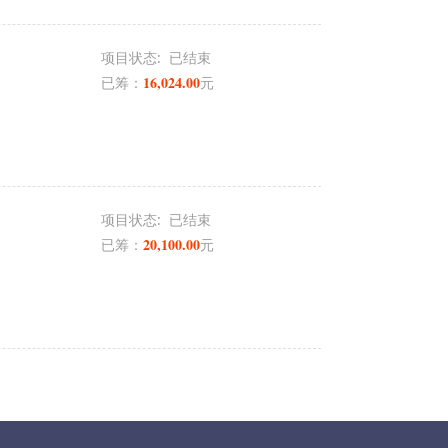
项目状态:
已结束
16,024.00
已筹：
元
项目状态:
已结束
20,100.00
已筹：
元