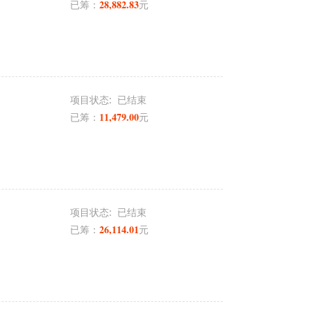
28,882.83
已筹：
元
项目状态:
已结束
11,479.00
已筹：
元
项目状态:
已结束
26,114.01
已筹：
元