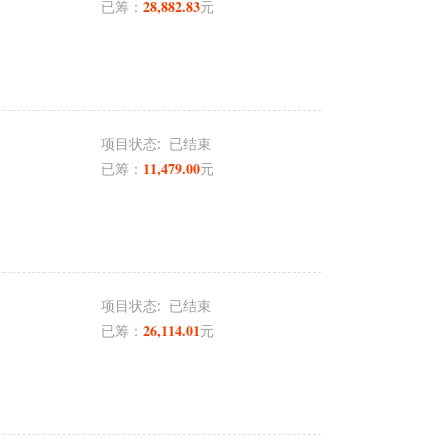
28,882.83
已筹：
元
项目状态:
已结束
11,479.00
已筹：
元
项目状态:
已结束
26,114.01
已筹：
元