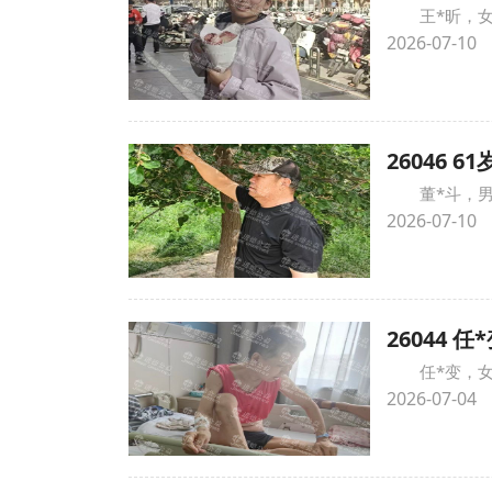
王*昕，
2026-07-10
26046
董*斗，
2026-07-10
26044
任*变，
2026-07-04