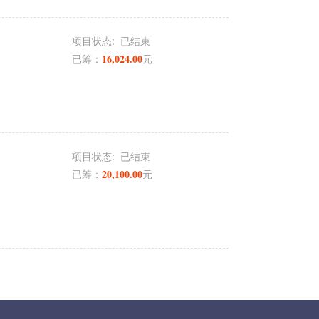
项目状态:
已结束
16,024.00
已筹：
元
项目状态:
已结束
20,100.00
已筹：
元