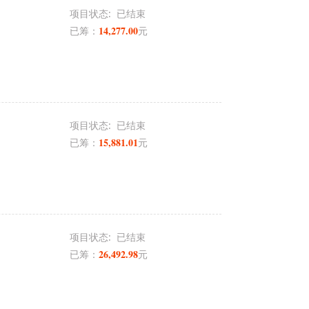
项目状态:
已结束
14,277.00
已筹：
元
项目状态:
已结束
15,881.01
已筹：
元
项目状态:
已结束
26,492.98
已筹：
元