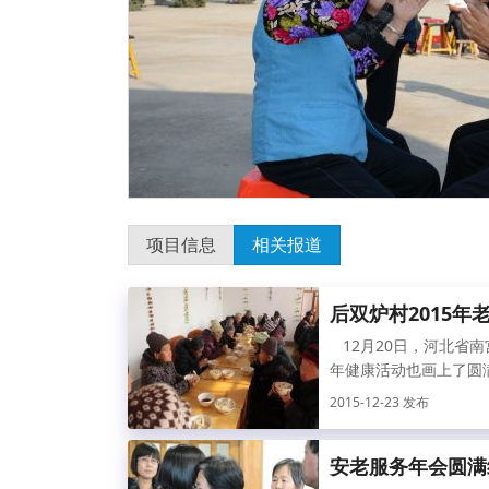
项目信息
相关报道
后双炉村2015
12月20日，河北省南
年健康活动也画上了圆满
2015-12-23 发布
安老服务年会圆满