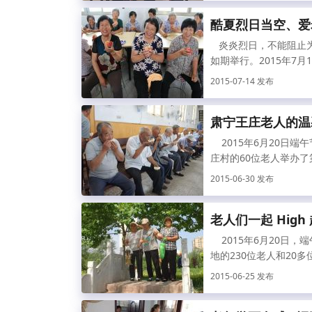
酷夏烈日当空、爱
炎炎烈日，不能阻止为
如期举行。2015年7月
2015-07-14 发布
肃宁王庄老人的温
2015年6月20日
庄村的60位老人举办了第
2015-06-30 发布
老人们一起 High
2015年6月20日
地的230位老人和20多
2015-06-25 发布