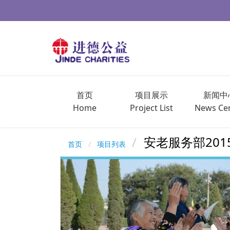
首页
项目展示
新闻中
Home
Project List
News Ce
安老服务部20
首页
项目列表