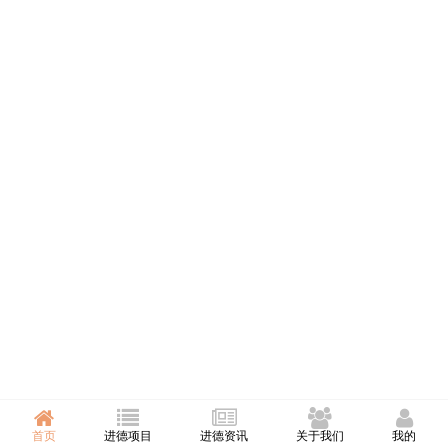
首页
进德项目
进德资讯
关于我们
我的