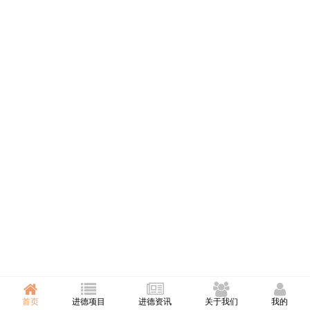
首页
进德项目
进德资讯
关于我们
我的