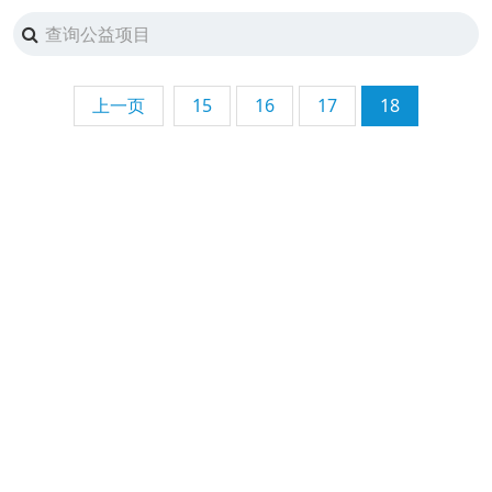
上一页
15
16
17
18