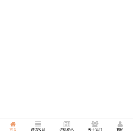
首页
进德项目
进德资讯
关于我们
我的