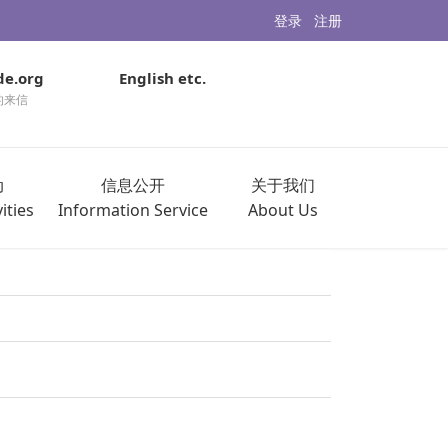
登录
注册
de.org
English etc.
的来信
动
信息公开
关于我们
ities
Information Service
About Us