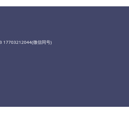
 17703212044(微信同号)