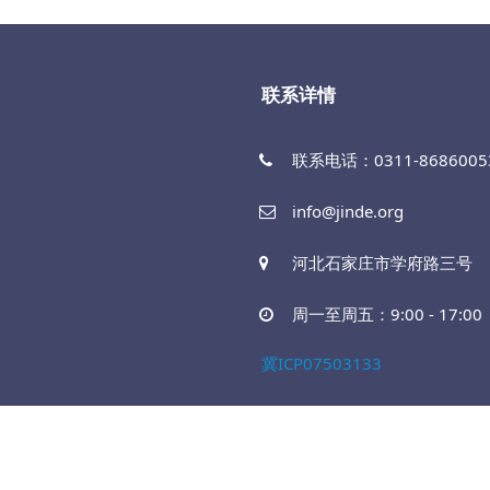
联系详情
联系电话：0311-86860053
info@jinde.org
河北石家庄市学府路三号
周一至周五：9:00 - 17:00
冀ICP07503133