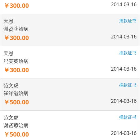
2014-03-16
￥300.00
天恩
捐款证书
谢贤蓉治病
2014-03-16
￥300.00
天恩
捐款证书
冯美英治病
2014-03-16
￥300.00
范文虎
捐款证书
崔洋溢治病
2014-03-16
￥500.00
范文虎
捐款证书
谢贤蓉治病
2014-03-16
￥500.00