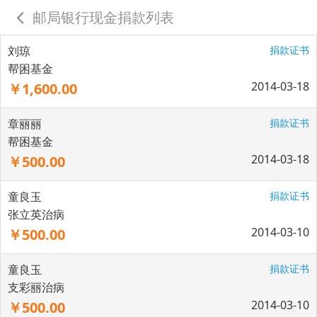
邮局银行现金捐款列表
刘琼
捐款证书
帮困基金
2014-03-18
￥1,600.00
章丽丽
捐款证书
帮困基金
2014-03-18
￥500.00
童良玉
捐款证书
张立英治病
2014-03-10
￥500.00
童良玉
捐款证书
支彩丽治病
2014-03-10
￥500.00