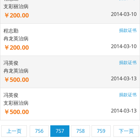
支彩丽治病
2014-03-10
￥200.00
程志勤
捐款证书
冉龙英治病
2014-03-10
￥200.00
冯英俊
捐款证书
冉龙英治病
2014-03-13
￥500.00
冯英俊
捐款证书
支彩丽治病
2014-03-13
￥500.00
上一页
756
757
758
759
下一页