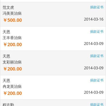
范文虎
捐款证书
冯美英治病
2014-03-16
￥500.00
天恩
捐款证书
王丰香治病
2014-03-09
￥200.00
天恩
捐款证书
支彩丽治病
2014-03-09
￥200.00
天恩
捐款证书
冉龙英治病
2014-03-09
￥200.00
程志勤
捐款证书