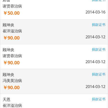
郑雷
谢贤蓉治病
2014-03-16
￥50.00
顾坤炎
捐款证书
崔洋溢治病
2014-03-12
￥90.00
顾坤炎
捐款证书
谢贤蓉治病
2014-03-12
￥90.00
顾坤炎
捐款证书
冯美英治病
2014-03-12
￥90.00
天恩
捐款证书
崔洋溢治病