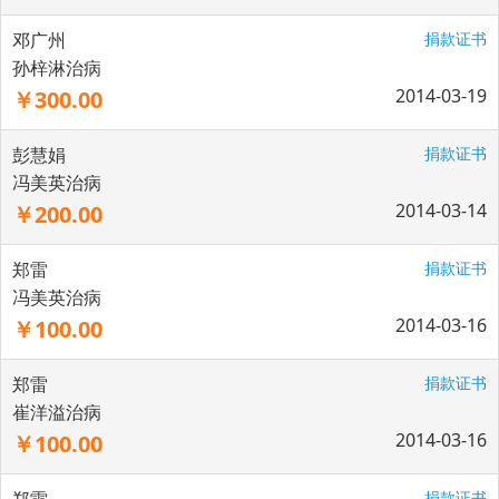
邓广州
捐款证书
孙梓淋治病
2014-03-19
￥300.00
彭慧娟
捐款证书
冯美英治病
2014-03-14
￥200.00
郑雷
捐款证书
冯美英治病
2014-03-16
￥100.00
郑雷
捐款证书
崔洋溢治病
2014-03-16
￥100.00
捐款证书