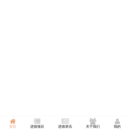
首页
进德项目
进德资讯
关于我们
我的