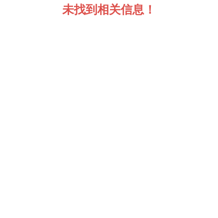
未找到相关信息！