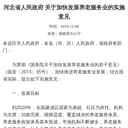
河北省人民政府 关于加快发展养老服务业的实施
意见
时间：2016-12-08
来源：省政府办公厅
各设区市人民政府，各县（市、区）人民政府，省政府各部
门：
为贯彻《国务院关于加快发展养老服务业的若干意见》
（国发〔2013〕35号），加快推进养老服务业发展，结合我
省实际，提出如下实施意见：
一、发展目标
到2020年，全面建成以居家为基础、社区为依托、机构
为支撑，功能完善、规模适度、覆盖城乡的养老服务体系。
养老服务政策体系基本形成，市场机制不断健全，养老服务