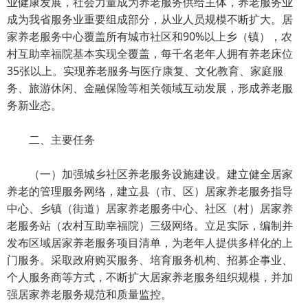
业健康发展，社会力量成为养老服务供给主体，养老服务业
成为我省服务业重要组成部分，从业人员规模不断扩大。居
家养老服务中心覆盖所有城市社区和90%以上乡（镇），农
村互助幸福院基本实现全覆盖，每千名老年人拥有养老床位
35张以上。实现养老服务与医疗康复、文化教育、家庭服
务、旅游休闲、金融保险等相关领域互动发展，形成养老服
务新业态。
二、主要任务
（一）加强城乡社区养老服务设施建设。建立健全居家
养老的管理服务网络，建立县（市、区）居家养老服务指导
中心、乡镇（街道）居家养老服务中心、社区（村）居家养
老服务站（农村互助幸福院）三级网络。立足实际，编制并
发布区域居家养老服务项目清单，为老年人提供多样化的上
门服务。采取政府购买服务、培育服务机构、招募企事业、
个人服务商等方式，不断扩大居家养老服务组织规模，并加
强居家养老服务规范和质量监控。