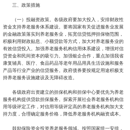
三、政策措施
（一）投融资政策。各级政府要加大投入，安排财政性
资金支持养老服务体系建设。要将国家有关促进服务业发展
的金融政策落实到养老服务业，拓宽信贷抵押担保物范围，
积极利用财政贴息、小额贷款等方式，加大对养老服务业的
有效信贷投入。加强养老服务机构信用体系建设，增强对信
贷资金和民间资本的吸引力。加强银企合作，重点加强我省
康复辅具、医疗、食品药品等老年用品用具生活设施和服务
产品等行业产业的信贷服务。政府债券要按规定用途积极支
持养老服务设施建设及无障碍改造。
各级政府出资建立的担保机构和担保中心要优先为养老
服务机构提供贷款担保服务。探索开展社会养老服务机构信
用等级评定工作，对信用等级评定高的养老服务机构加大支
持力度，合理确定服务价格，降低养老服务机构融资成本。
鼓励保险资金投资养老服务领域。按照国家统一安排，