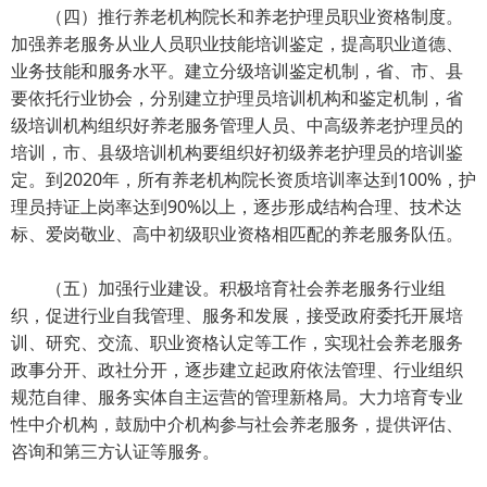
（四）推行养老机构院长和养老护理员职业资格制度。
加强养老服务从业人员职业技能培训鉴定，提高职业道德、
业务技能和服务水平。建立分级培训鉴定机制，省、市、县
要依托行业协会，分别建立护理员培训机构和鉴定机制，省
级培训机构组织好养老服务管理人员、中高级养老护理员的
培训，市、县级培训机构要组织好初级养老护理员的培训鉴
定。到2020年，所有养老机构院长资质培训率达到100%，护
理员持证上岗率达到90%以上，逐步形成结构合理、技术达
标、爱岗敬业、高中初级职业资格相匹配的养老服务队伍。
（五）加强行业建设。积极培育社会养老服务行业组
织，促进行业自我管理、服务和发展，接受政府委托开展培
训、研究、交流、职业资格认定等工作，实现社会养老服务
政事分开、政社分开，逐步建立起政府依法管理、行业组织
规范自律、服务实体自主运营的管理新格局。大力培育专业
性中介机构，鼓励中介机构参与社会养老服务，提供评估、
咨询和第三方认证等服务。