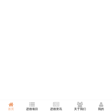
首页
进德项目
进德资讯
关于我们
我的