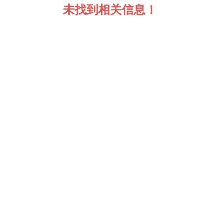
未找到相关信息！