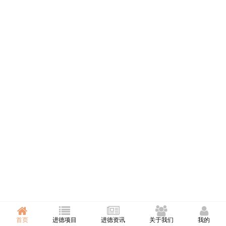
首页
进德项目
进德资讯
关于我们
我的