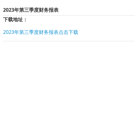
2023年第三季度财务报表
下载地址：
2023年第三季度财务报表点击下载