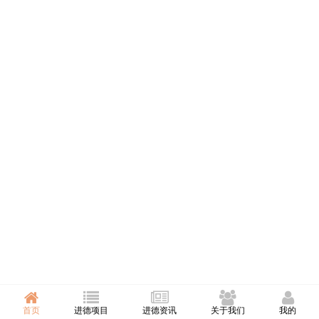
首页
进德项目
进德资讯
关于我们
我的