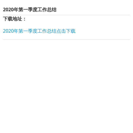
2020年第一季度工作总结
下载地址：
2020年第一季度工作总结点击下载