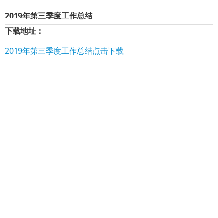
2019年第三季度工作总结
下载地址：
2019年第三季度工作总结点击下载