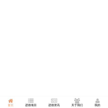
首页
进德项目
进德资讯
关于我们
我的