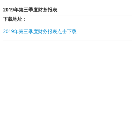
2019年第三季度财务报表
下载地址：
2019年第三季度财务报表点击下载