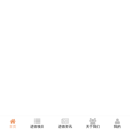
首页
进德项目
进德资讯
关于我们
我的