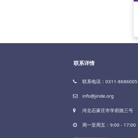
联系详情
联系电话：0311-86860053
info@jinde.org
河北石家庄市学府路三号
周一至周五：9:00 - 17:00