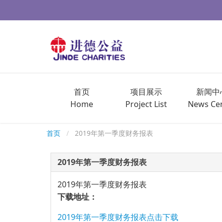
首页
项目展示
新闻中
Home
Project List
News Ce
首页
2019年第一季度财务报表
2019年第一季度财务报表
2019年第一季度财务报表
下载地址：
2019年第一季度财务报表点击下载