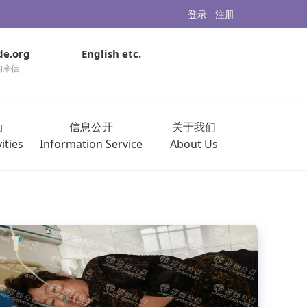
登录
注册
de.org
English etc.
的来信
动
信息公开
关于我们
ities
Information Service
About Us