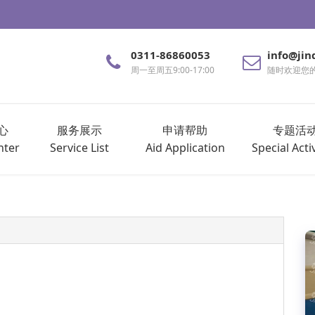
0311-86860053
info@jin
周一至周五9:00-17:00
随时欢迎您
心
服务展示
申请帮助
专题活
nter
Service List
Aid Application
Special Activ