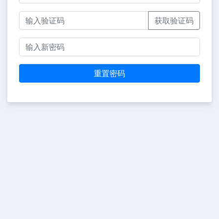
获取验证码
重置密码