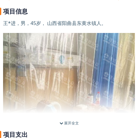
项目信息
王*进，男，45岁， 山西省阳曲县东黄水镇人。
展开全文
项目支出