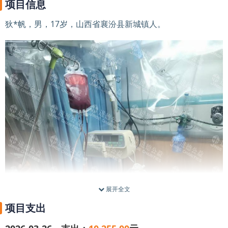
项目信息
狄*帆，男，17岁，山西省襄汾县新城镇人。
展开全文
项目支出