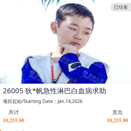
已结束
26005 狄*帆急性淋巴白血病求助
项目起始/Starting Date：Jan.14,2026
共计
支出
10,255.00
10,255.00