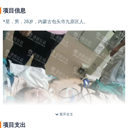
项目信息
*星，男，28岁，内蒙古包头市九原区人。
展开全文
项目支出