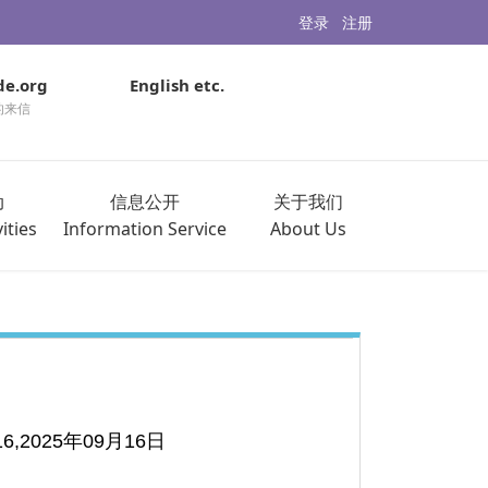
登录
注册
de.org
English etc.
的来信
动
信息公开
关于我们
ities
Information Service
About Us
.16,2025年09月16日