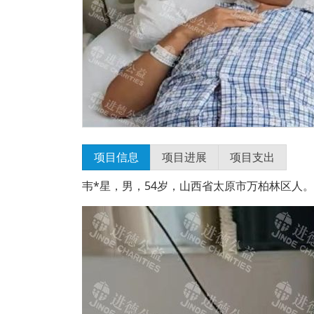
项目信息
项目进展
项目支出
韦*星，男，54岁，山西省太原市万柏林区人。