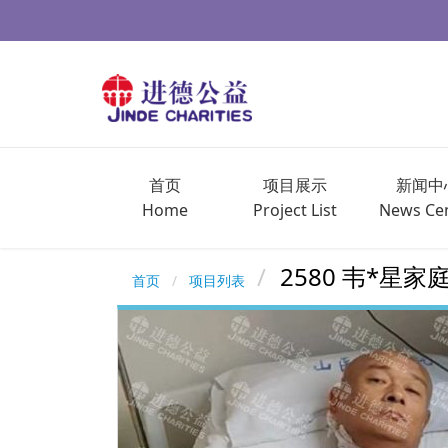
首页
项目展示
新闻中
Home
Project List
News Ce
2580 韦*
首页
项目列表