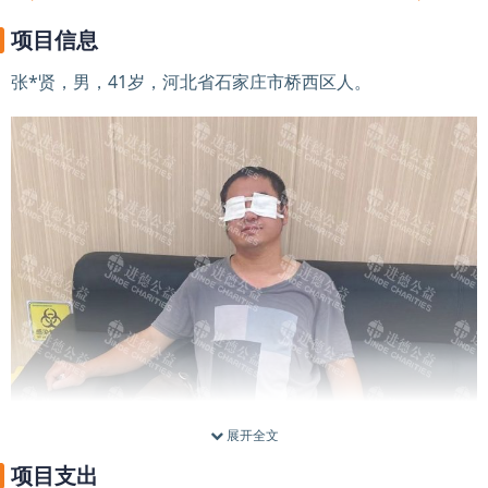
项目信息
张*贤，男，41岁，河北省石家庄市桥西区人。
展开全文
项目支出