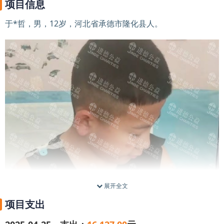
项目信息
于*哲，男，12岁，河北省承德市隆化县人。
展开全文
项目支出