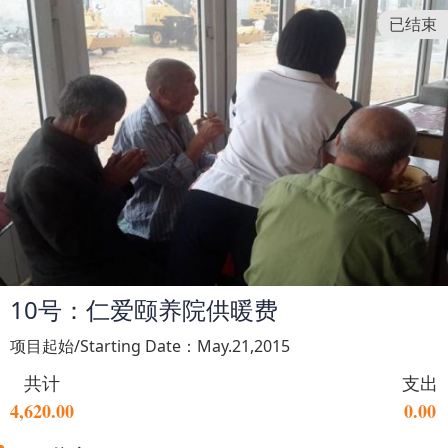
已结束
10号：仁爱颐养院供暖费
项目起始/Starting Date：May.21,2015
共计
支出
4,620.00
0.00