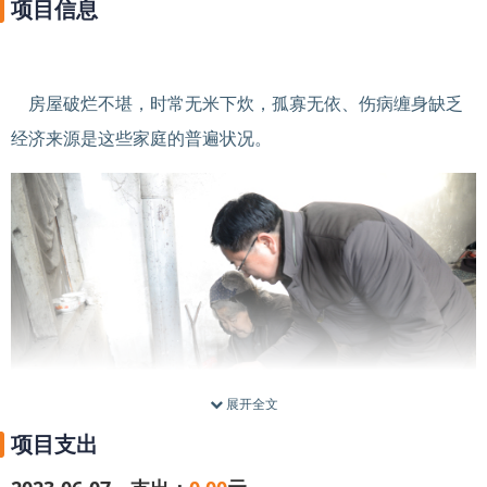
项目信息
房屋破烂不堪，时常无米下炊，孤寡无依、伤病缠身缺乏
经济来源是这些家庭的普遍状况。
展开全文
项目支出