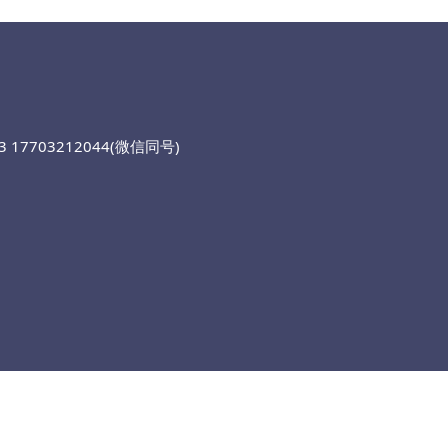
 17703212044(微信同号)