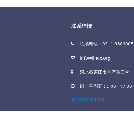
联系详情
联系电话：0311-86860053
info@jinde.org
河北石家庄市学府路三号
周一至周五：9:00 - 17:00
冀ICP07503133