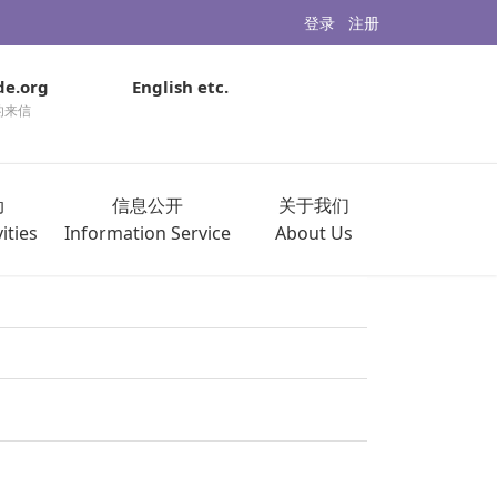
登录
注册
de.org
English etc.
的来信
动
信息公开
关于我们
ities
Information Service
About Us