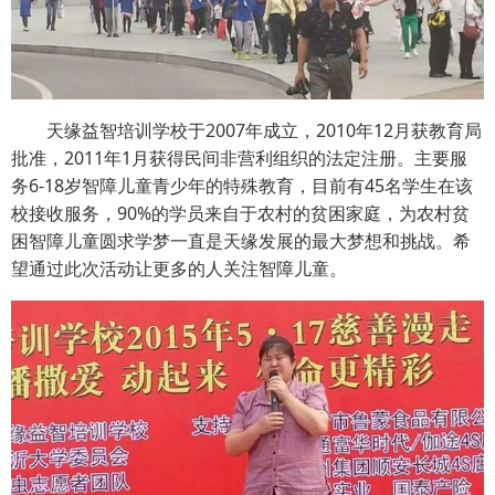
天缘益智培训学校于2007年成立，2010年12月获教育局
批准，2011年1月获得民间非营利组织的法定注册。主要服
务6-18岁智障儿童青少年的特殊教育，目前有45名学生在该
校接收服务，90%的学员来自于农村的贫困家庭，为农村贫
困智障儿童圆求学梦一直是天缘发展的最大梦想和挑战。希
望通过此次活动让更多的人关注智障儿童。