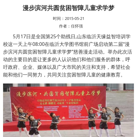
漫步滨河共圆贫困智障儿童求学梦
时间：2015-05-21
作者：任怀强
5月17日是全国第25个助残日,山东临沂天缘益智培训学
校这一天上午08:00在临沂大学图书馆前广场启动第二届“漫
步滨河共圆贫困智障儿童求学梦”慈善漫走活动。举办此次活
动的主要目的是让更多的人认识他们和他们服务的群体，呼
吁政府、企业、媒体以及广大市民的关注和支持，希望社会
能和他们一同努力，共同关注贫困智障儿童的健康教育。