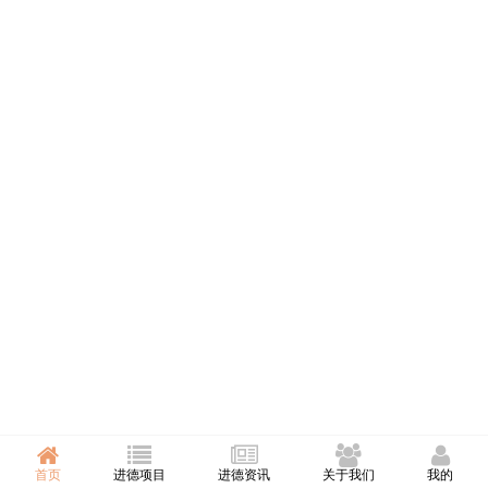
首页
进德项目
进德资讯
关于我们
我的