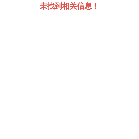
未找到相关信息！