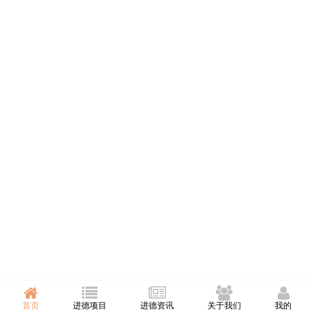
首页
进德项目
进德资讯
关于我们
我的