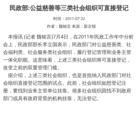
民政部:公益慈善等三类社会组织可直接登记
时间：2011-07-22
作者：魏铭言 来源：新京报
本报讯 (记者 魏铭言)7月4日，在2011年民政工作年中分析
会上，民政部部长李立国表示，民政部门对公益慈善类、社
会福利类、社会服务类社会组织，履行登记管理和业务主管
一体化职能。这意味着，上述三类社会组织将可直接登记，
改变之前的双重管理门槛。
据介绍，上述三类社会组织，也是首批纳入民政部门对社
会组织直接登记范围的试点。此前，社会组织如想登记注
册，要找到业务主管单位挂靠。很多社会组织因找不到政府
部门或具有政府背景的机构挂靠，无法登记。